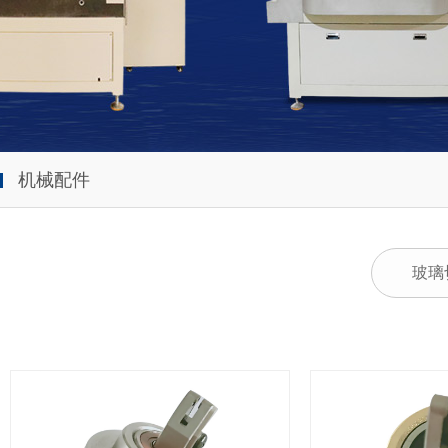
机械配件
玻璃