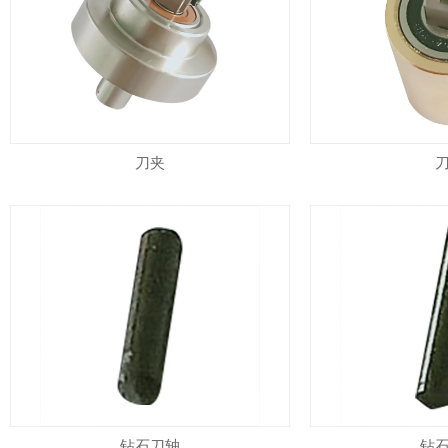
刀夹
钻石刀轴
钻