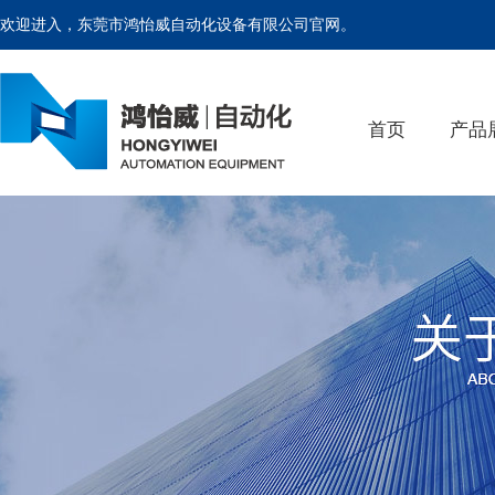
欢迎进入，东莞市鸿怡威自动化设备有限公司官网。
首页
产品