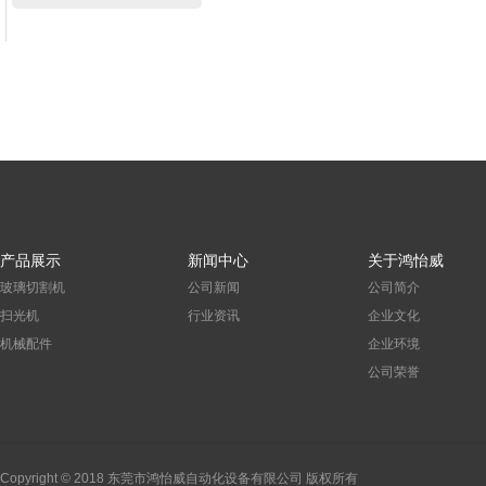
产品展示
新闻中心
关于鸿怡威
玻璃切割机
公司新闻
公司简介
扫光机
行业资讯
企业文化
机械配件
企业环境
公司荣誉
Copyright © 2018 东莞市鸿怡威自动化设备有限公司 版权所有