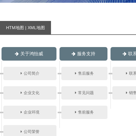
HTM地图
|
XML地图
关于鸿怡威
服务支持
联
公司简介
售后服务
联
企业文化
常见问题
销
企业环境
售前服务
公司荣誉