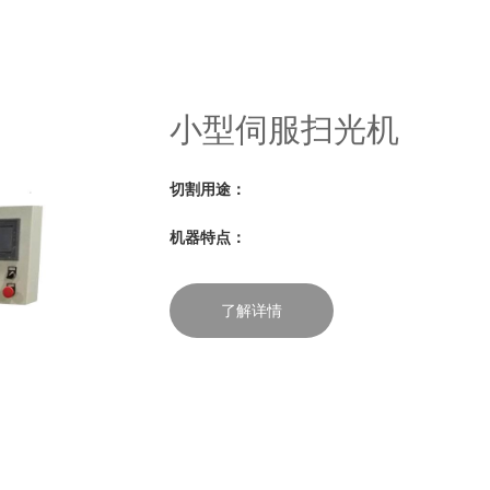
小型伺服扫光机
切割用途：
机器特点：
了解详情