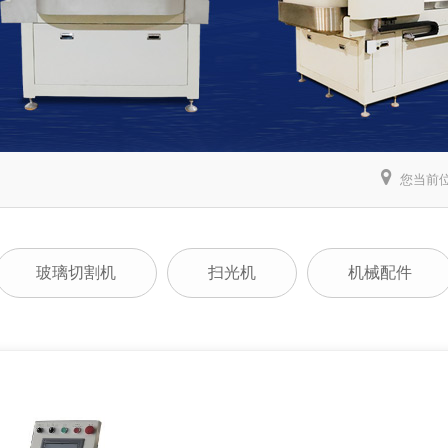
您当前
玻璃切割机
扫光机
机械配件