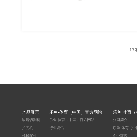
13
产品展示
乐鱼·体育（中国）官方网站
乐鱼·体育（中
玻璃切割机
乐鱼·体育（中国）官方网站
公司简介
扫光机
行业资讯
乐鱼·体育（
机械配件
企业环境