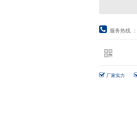
服务热线 
厂家实力