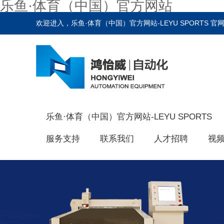
乐鱼·体育（中国）官方网站
欢迎进入，乐鱼·体育（中国）官方网站-LEYU SPORTS 官
乐鱼·体育（中国）官方网站-LEYU SPORTS
服务支持
联系我们
人才招聘
视