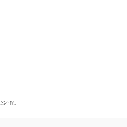
恶劣不保。