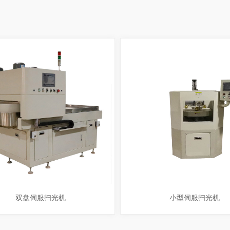
双盘伺服扫光机
小型伺服扫光机