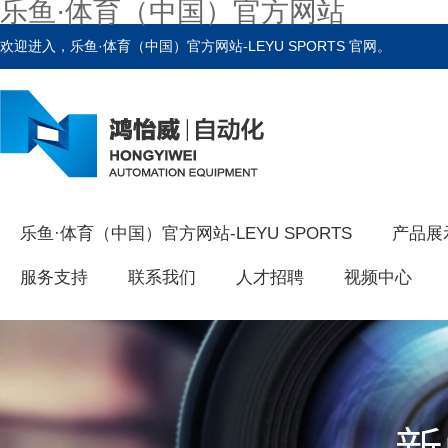
乐鱼·体育（中国）官方网站
欢迎进入，乐鱼·体育（中国）官方网站-LEYU SPORTS 官网。
乐鱼·体育（中国）官方网站-LEYU SPORTS
产品展
服务支持
联系我们
人才招聘
视频中心