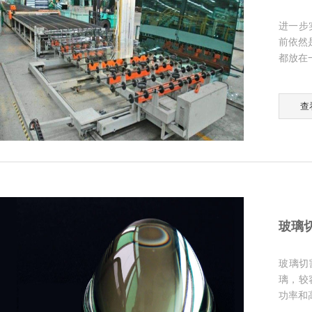
进一步
前依然
都放在一
查
玻璃
玻璃切
璃，较
功率和高