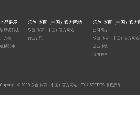
产品展示
乐鱼·体育（中国）官方网站
乐鱼·体育（中国）官方网站
玻璃切割机
乐鱼·体育（中国）官方网站
公司简介
扫光机
行业资讯
乐鱼·体育（中国）官方网站
机械配件
企业环境
公司荣誉
Copyright © 2018 乐鱼·体育（中国）官方网站-LEYU SPORTS 版权所有