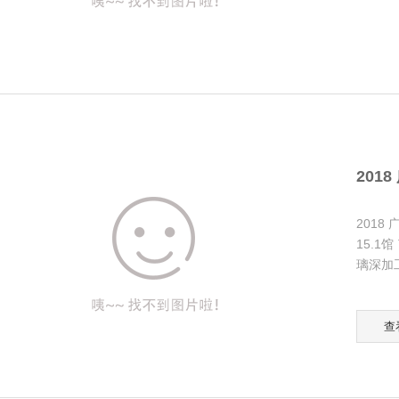
201
2018
15.1
璃深加工
查