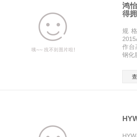
鸿怡
得拥
规 格
201
作台高
钢化
HY
HYW