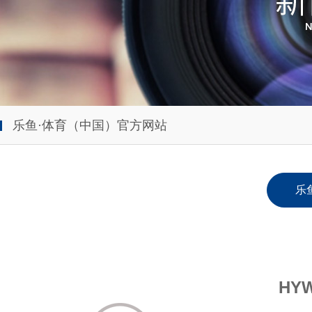
乐鱼·体育（中国）官方网站
乐
HY