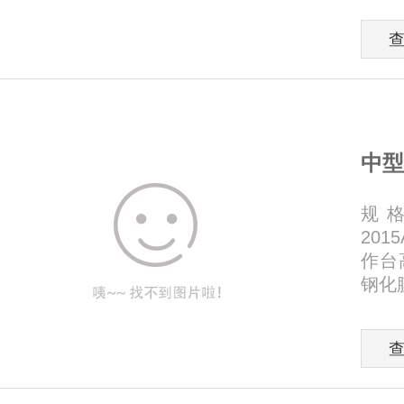
中型
规 格
201
作台高
钢化