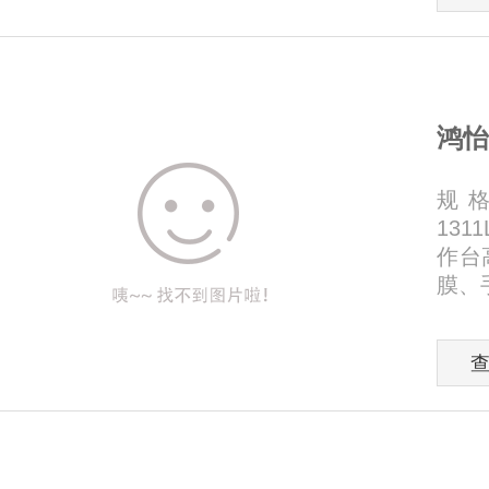
鸿怡
规 格
1311
作台高
膜、