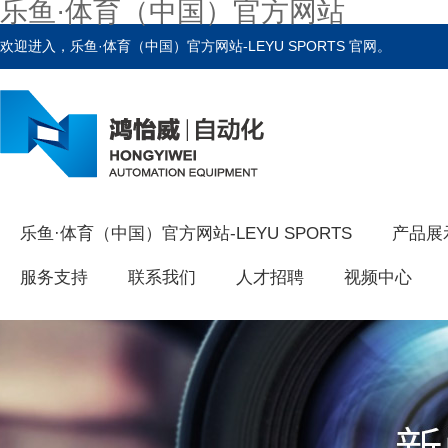
乐鱼·体育（中国）官方网站
欢迎进入，乐鱼·体育（中国）官方网站-LEYU SPORTS 官网。
乐鱼·体育（中国）官方网站-LEYU SPORTS
产品展
服务支持
联系我们
人才招聘
视频中心