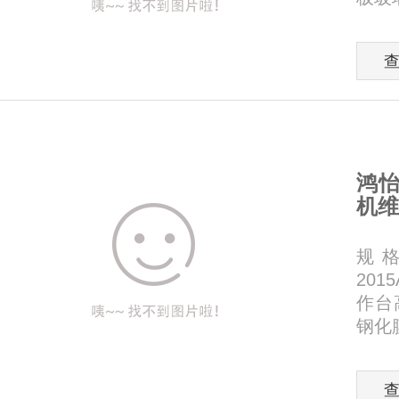
鸿怡
机维
规 格
201
作台高
钢化