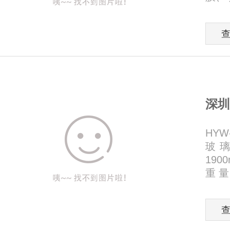
深圳
HYW
玻璃
190
重 量