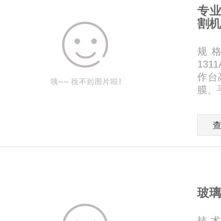
专业
割机
规 格
1311
作台高
膜、
玻璃
技 术