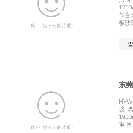
1200
作台高
板玻
东莞
HYW
玻璃
190
重 量