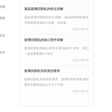
割则
液晶玻璃切割机的特点讲解
液晶玻璃切割机的特点讲解，液晶玻璃切割机作
率和
为高精度玻璃加工设备，具有多...
2024-09-18
粉尘
玻璃切割机的核心部件讲解
玻璃切割机的核心部件主要包括5个部分，我们
的不
一起来看看那5个部分
2024-09-09
玻璃切割机对材质的要求
玻璃切割机对材质的要求，玻璃切割机对材质的
要求主要体现在以下几个方面：
2024-09-02