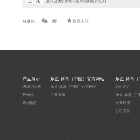
上一条
液晶玻璃切割机与玻璃切割机的区别
收藏本站
分享到：
产品展示
乐鱼·体育（中国）官方网站
乐鱼·体育（中
玻璃切割机
乐鱼·体育（中国）官方网站
公司简介
扫光机
行业资讯
乐鱼·体育（
机械配件
企业环境
公司荣誉