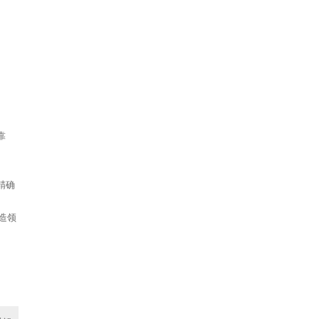
靠
精确
造领
。