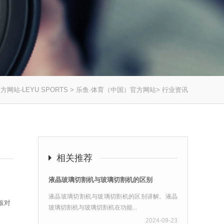
网站-LEYU SPORTS
>
乐鱼·体育（中国）官方网站
>
行业资讯
】
相关推荐
液晶玻璃切割机与玻璃切割机的区别
液晶玻璃切割机与玻璃切割机的区别讲解。液晶
板对
玻璃切割机与玻璃切割机在功能...
2024-09-23